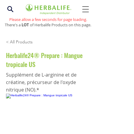
Please allow a few seconds for page loading.
There's a
LOT
of Herbalife Products on this page.
< All Products
Herbalife24® Prepare : Mangue
tropicale US
Supplément de L-arginine et de
créatine, précurseur de l'oxyde
nitrique (NO).*