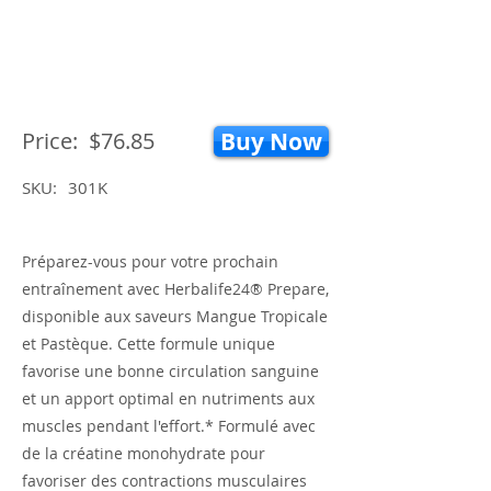
Price:
$76.85
Buy Now
SKU:
301K
Préparez-vous pour votre prochain
entraînement avec Herbalife24® Prepare,
disponible aux saveurs Mangue Tropicale
et Pastèque. Cette formule unique
favorise une bonne circulation sanguine
et un apport optimal en nutriments aux
muscles pendant l'effort.* Formulé avec
de la créatine monohydrate pour
favoriser des contractions musculaires