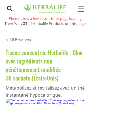
Please allow a few seconds for page loading.
There's a
LOT
of Herbalife Products on this page.
< All Products
Tisane concentrée Herbalife : Chai
avec ingrédients non
génétiquement modifiés,
30 sachets (États-Unis)
Métabolisez et revitalisez avec un thé
instantané hypocalorique.