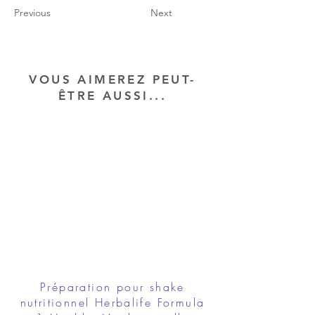
Previous
Next
VOUS AIMEREZ PEUT-
ÊTRE AUSSI...
Préparation pour shake
nutritionnel Herbalife Formula