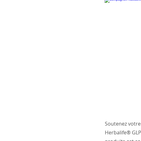
Soutenez votre
Herbalife® GLP