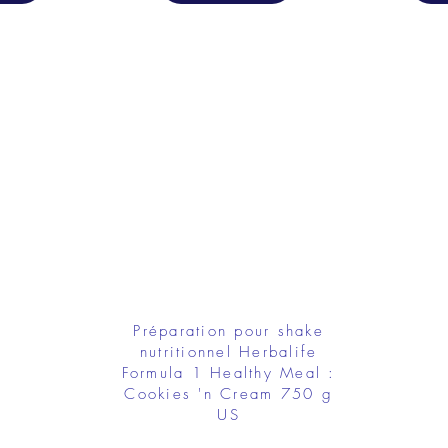
Préparation pour shake
nutritionnel Herbalife
Formula 1 Healthy Meal :
Cookies 'n Cream 750 g
US