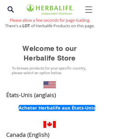
Please allow a few seconds for page loading.
There's a
LOT
of Herbalife Products on this page.
Welcome to our
Herbalife Store
To browse products for your specific country,
please select an option below.
États-Unis (anglais)
Acheter Herbalife aux États-Unis
Canada (English)