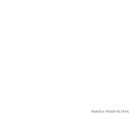
Nuestra misión es brind