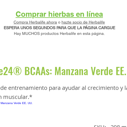
Comprar hierbas en línea
Compra Herbalife ahora
o
hazte socio de Herbalife
ESPERA UNOS SEGUNDOS PARA QUE LA PÁGINA CARGUE
Hay MUCHOS productos Herbalife en esta página.
fe24® BCAAs: Manzana Verde EE.
de entrenamiento para ayudar al crecimiento y l
n muscular.*