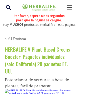
Por favor, espere unos segundos
para que la página se cargue.
Hay
MUCHOS
productos Herbalife en esta página.
< All Products
HERBALIFE V Plant-Based Greens
Booster: Paquetes individuales
(solo California) 20 paquetes EE.
UU.
Potenciador de verduras a base de
plantas, fácil de preparar.