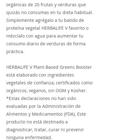
orgánicas de 20 frutas y verduras que
quizás no consumas en tu dieta habitual.
Simplemente agrégalo a tu batido de
proteína vegetal HERBALIFE V favorito o
mézclalo con agua para aumentar tu
consumo diario de verduras de forma
práctica.
HERBALIFE V Plant-Based Greens Booster
está elaborado con ingredientes
vegetales de confianza, certificados como
orgánicos, veganos, sin OGM y Kosher.
*Estas declaraciones no han sido
evaluadas por la Administración de
Alimentos y Medicamentos (FDA). Este
producto no está destinado a
diagnosticar, tratar, curar ni prevenir
ninguna enfermedad.