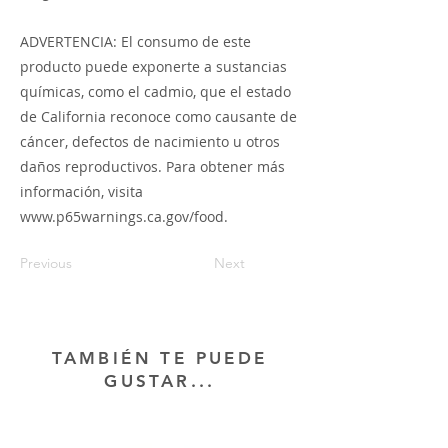
ADVERTENCIA: El consumo de este
producto puede exponerte a sustancias
químicas, como el cadmio, que el estado
de California reconoce como causante de
cáncer, defectos de nacimiento u otros
daños reproductivos. Para obtener más
información, visita
www.p65warnings.ca.gov/food.
Previous
Next
TAMBIÉN TE PUEDE
GUSTAR...