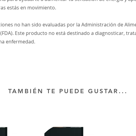
as estás en movimiento.
ciones no han sido evaluadas por la Administración de Alim
DA). Este producto no está destinado a diagnosticar, trata
una enfermedad.
TAMBIÉN TE PUEDE GUSTAR...