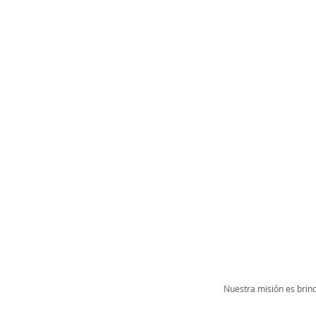
Nuestra misión es brind