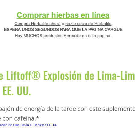
Comprar hierbas en línea
Compra Herbalife ahora
o
hazte socio de Herbalife
ESPERA UNOS SEGUNDOS PARA QUE LA PÁGINA CARGUE
Hay MUCHOS productos Herbalife en esta página.
e Liftoff® Explosión de Lima-Li
 EE. UU.
ajón de energía de la tarde con este suplement
 con cafeína.*