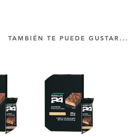
TAMBIÉN TE PUEDE GUSTAR...