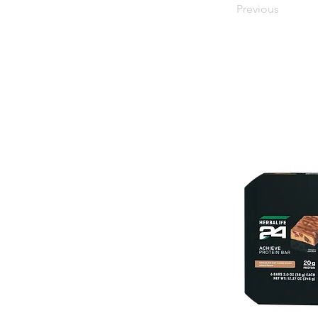
Previous