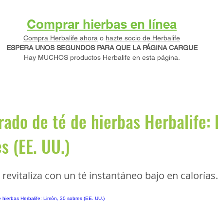
Comprar hierbas en línea
Compra Herbalife ahora
o
hazte socio de Herbalife
ESPERA UNOS SEGUNDOS PARA QUE LA PÁGINA CARGUE
Hay MUCHOS productos Herbalife en esta página.
ado de té de hierbas Herbalife: 
s (EE. UU.)
 revitaliza con un té instantáneo bajo en calorías.