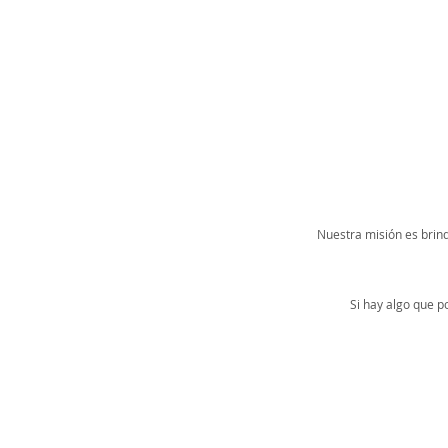
Nuestra misión es brind
Si hay algo que 