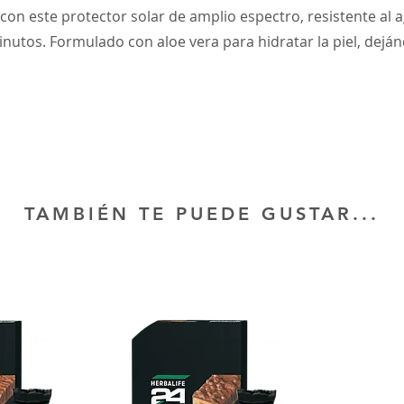
 con este protector solar de amplio espectro, resistente al 
nutos. Formulado con aloe vera para hidratar la piel, deján
TAMBIÉN TE PUEDE GUSTAR...