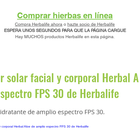
Comprar hierbas en línea
Compra Herbalife ahora
o
hazte socio de Herbalife
ESPERA UNOS SEGUNDOS PARA QUE LA PÁGINA CARGUE
Hay MUCHOS productos Herbalife en esta página.
r solar facial y corporal Herbal 
spectro FPS 30 de Herbalife
idratante de amplio espectro FPS 30.