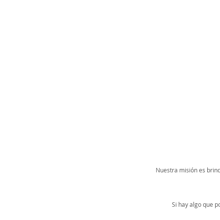
Nuestra misión es brind
Si hay algo que 