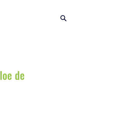
Aloe de