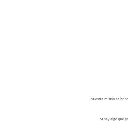
Nuestra misión es brind
Si hay algo que 