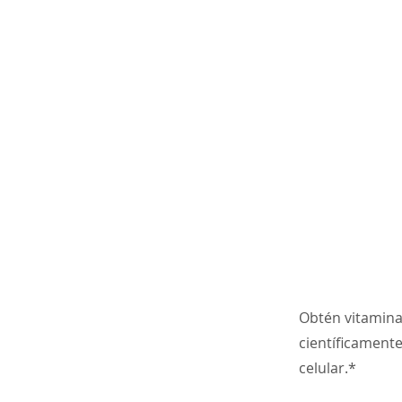
Obtén vitamina
científicamente
celular.*