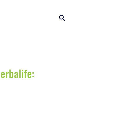
erbalife: