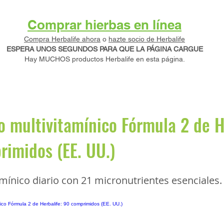
Comprar hierbas en línea
Compra Herbalife ahora
o
hazte socio de Herbalife
ESPERA UNOS SEGUNDOS PARA QUE LA PÁGINA CARGUE
Hay MUCHOS productos Herbalife en esta página.
 multivitamínico Fórmula 2 de H
imidos (EE. UU.)
mínico diario con 21 micronutrientes esenciales.