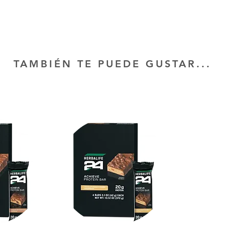
TAMBIÉN TE PUEDE GUSTAR...