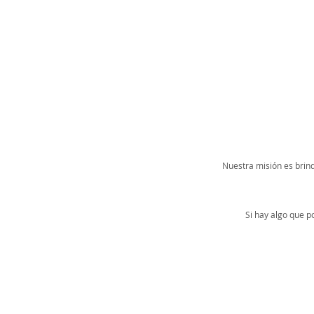
Nuestra misión es brind
Si hay algo que 