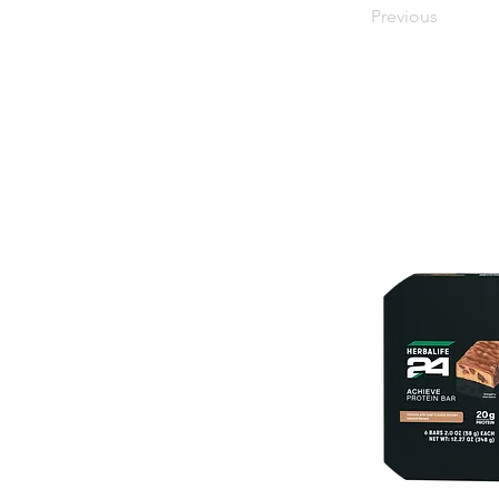
Previous