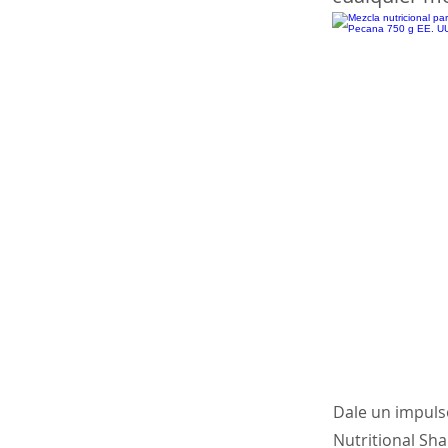
Dale un impuls
Nutritional Sha