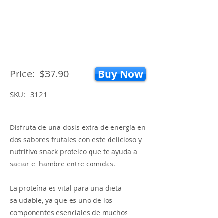
Price:
$37.90
Buy Now
SKU:
3121
Disfruta de una dosis extra de energía en
dos sabores frutales con este delicioso y
nutritivo snack proteico que te ayuda a
saciar el hambre entre comidas.
La proteína es vital para una dieta
saludable, ya que es uno de los
componentes esenciales de muchos