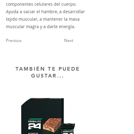
componentes celulares del cuerpo.
Ayuda a saciar el hambre, a desarrollar
tejido muscular, a mantener la masa
muscular magra y a darte energía.
Previous
Next
TAMBIÉN TE PUEDE
GUSTAR...