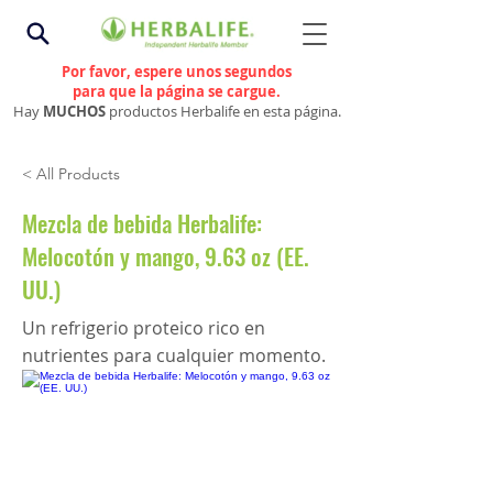
Por favor, espere unos segundos
para que la página se cargue.
Hay
MUCHOS
productos Herbalife en esta página.
< All Products
Mezcla de bebida Herbalife:
Melocotón y mango, 9.63 oz (EE.
UU.)
Un refrigerio proteico rico en
nutrientes para cualquier momento.