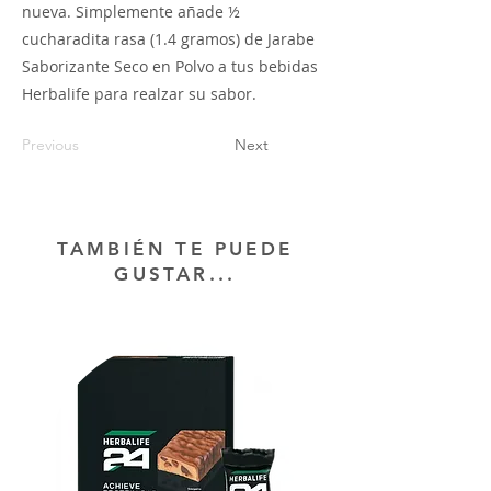
nueva. Simplemente añade ½
cucharadita rasa (1.4 gramos) de Jarabe
Saborizante Seco en Polvo a tus bebidas
Herbalife para realzar su sabor.
Previous
Next
TAMBIÉN TE PUEDE
GUSTAR...