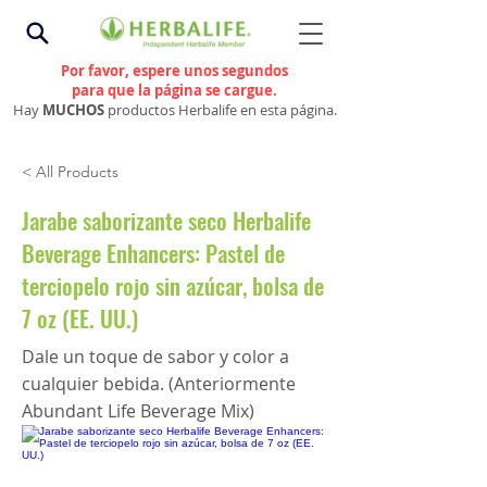
Por favor, espere unos segundos
para que la página se cargue.
Hay
MUCHOS
productos Herbalife en esta página.
< All Products
Jarabe saborizante seco Herbalife
Beverage Enhancers: Pastel de
terciopelo rojo sin azúcar, bolsa de
7 oz (EE. UU.)
Dale un toque de sabor y color a
cualquier bebida. (Anteriormente
Abundant Life Beverage Mix)