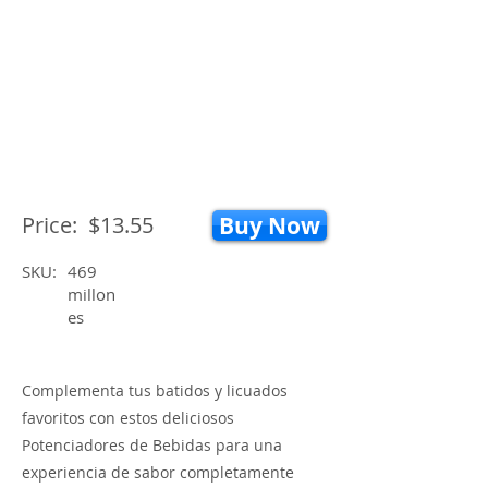
Price:
$13.55
Buy Now
SKU:
469
millon
es
Complementa tus batidos y licuados
favoritos con estos deliciosos
Potenciadores de Bebidas para una
experiencia de sabor completamente